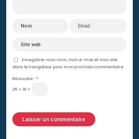
Enregistrer mon nom, mon e-mail et mon site
dans le navigateur pour mon prochain commentaire.
Résoudre :
*
25 + 16 =