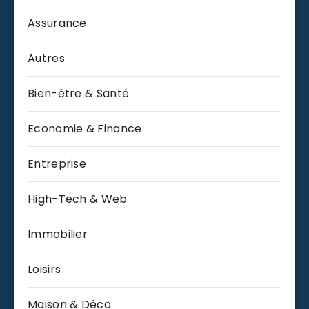
Assurance
Autres
Bien-être & Santé
Economie & Finance
Entreprise
High-Tech & Web
Immobilier
Loisirs
Maison & Déco