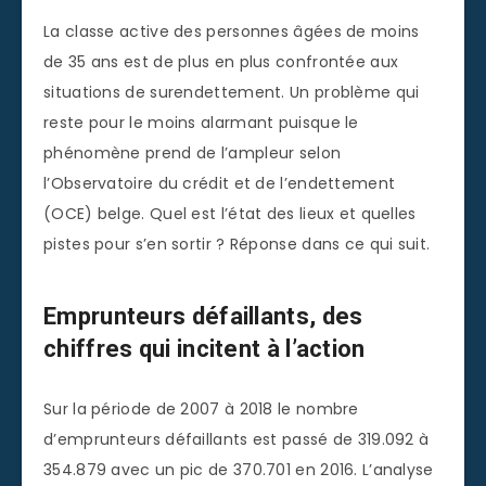
La classe active des personnes âgées de moins
de 35 ans est de plus en plus confrontée aux
situations de surendettement. Un problème qui
reste pour le moins alarmant puisque le
phénomène prend de l’ampleur selon
l’Observatoire du crédit et de l’endettement
(OCE) belge. Quel est l’état des lieux et quelles
pistes pour s’en sortir ? Réponse dans ce qui suit.
Emprunteurs défaillants, des
chiffres qui incitent à l’action
Sur la période de 2007 à 2018 le nombre
d’emprunteurs défaillants est passé de 319.092 à
354.879 avec un pic de 370.701 en 2016. L’analyse