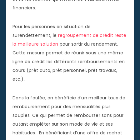
financiers.
Pour les personnes en situation de
surendettement, le
regroupement de crédit reste
la meilleure solution
pour sortir du rendement.
Cette mesure permet de réunir sous une même
ligne de crédit les différents remboursements en
cours (prêt auto, prêt personnel, prêt travaux,
etc.).
Dans la foulée, on bénéficie d’un meilleur taux de
remboursement pour des mensualités plus
souples. Ce qui permet de rembourser sans pour
autant empiéter sur son mode de vie et ses
habitudes. En bénéficiant d’une offre de rachat