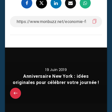
19 Juin 2019
Anniversaire New York : idées
originales pour célébrer votre journée !