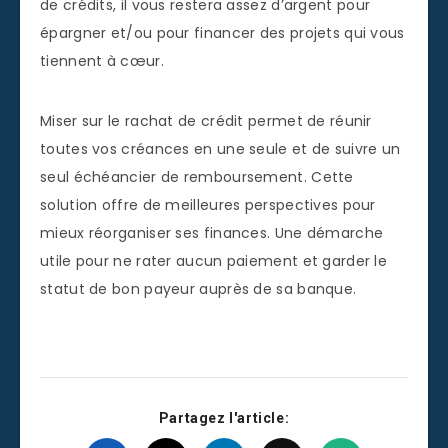
de crédits, il vous restera assez d’argent pour
épargner et/ou pour financer des projets qui vous
tiennent à cœur.
Miser sur le rachat de crédit permet de réunir
toutes vos créances en une seule et de suivre un
seul échéancier de remboursement. Cette
solution offre de meilleures perspectives pour
mieux réorganiser ses finances. Une démarche
utile pour ne rater aucun paiement et garder le
statut de bon payeur auprès de sa banque.
Partagez l'article: