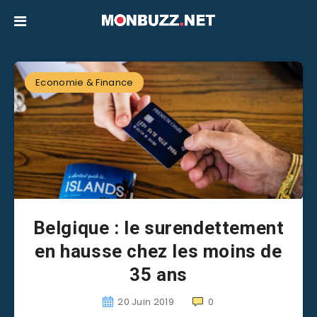
Economie & Finance
Belgique : le surendettement
en hausse chez les moins de
35 ans
20 Juin 2019
0