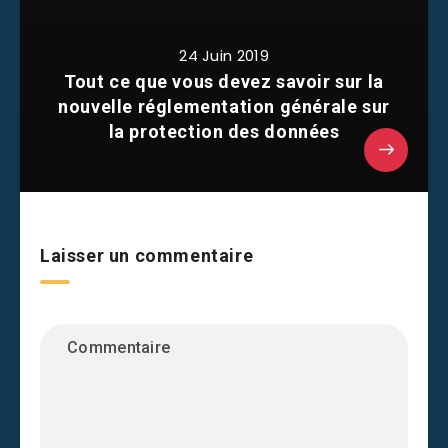
24 Juin 2019
Tout ce que vous devez savoir sur la
nouvelle réglementation générale sur
la protection des données
Laisser un commentaire