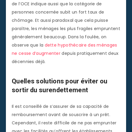
de l’OCE indique aussi que la catégorie de
personnes concernée subit un fort taux de
chômage. Et aussi paradoxal que cela puisse
paraître, les ménages les plus fragiles empruntent
généralement beaucoup. Dans la foulée, on
observe que la
dette hypothécaire des ménages
ne cesse d’augmenter
depuis pratiquement deux
décennies déjà.
Quelles solutions pour éviter ou
sortir du surendettement
Il est conseillé de s’assurer de sa capacité de
remboursement avant de souscrire à un prêt.
Cependant, il reste difficile de ne pas emprunter
avec les facilités qu’offrent les établissements