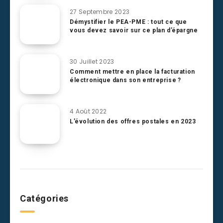
27 Septembre 2023
Démystifier le PEA-PME : tout ce que
vous devez savoir sur ce plan d’épargne
30 Juillet 2023
Comment mettre en place la facturation
électronique dans son entreprise ?
4 Août 2022
L’évolution des offres postales en 2023
Catégories