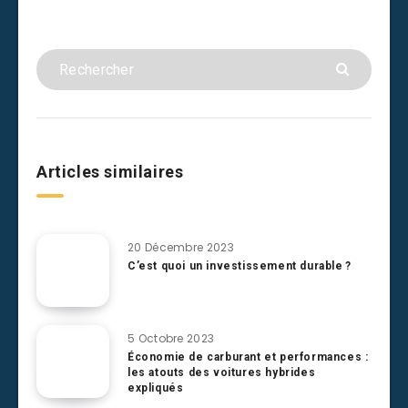
Articles similaires
20 Décembre 2023
C’est quoi un investissement durable ?
5 Octobre 2023
Économie de carburant et performances :
les atouts des voitures hybrides
expliqués