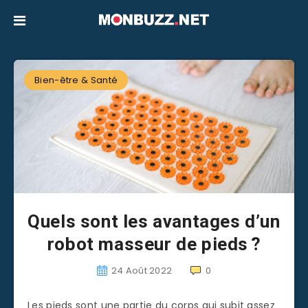
Bien-être & Santé
Quels sont les avantages d’un
robot masseur de pieds ?
24 Août 2022
0
Les pieds sont une partie du corps qui subit assez