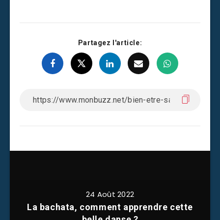
Partagez l'article:
24 Août 2022
La bachata, comment apprendre cette
belle danse ?