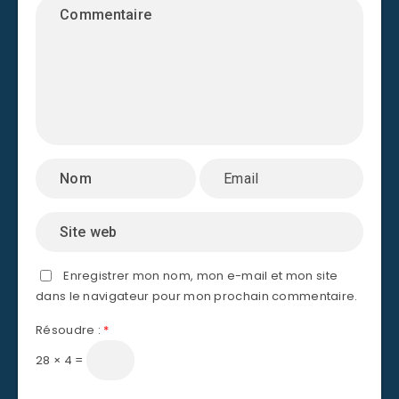
Enregistrer mon nom, mon e-mail et mon site
dans le navigateur pour mon prochain commentaire.
Résoudre :
*
28 × 4 =