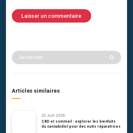
Articles similaires
23 Juin 2026
CBD et sommeil : explorer les bienfaits
du cannabidiol pour des nuits réparatrices