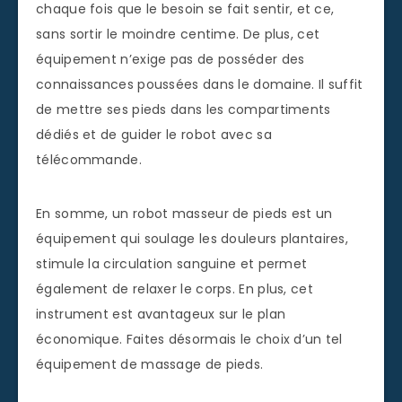
chaque fois que le besoin se fait sentir, et ce,
sans sortir le moindre centime. De plus, cet
équipement n’exige pas de posséder des
connaissances poussées dans le domaine. Il suffit
de mettre ses pieds dans les compartiments
dédiés et de guider le robot avec sa
télécommande.
En somme, un robot masseur de pieds est un
équipement qui soulage les douleurs plantaires,
stimule la circulation sanguine et permet
également de relaxer le corps. En plus, cet
instrument est avantageux sur le plan
économique. Faites désormais le choix d’un tel
équipement de massage de pieds.