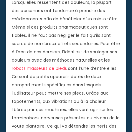
Lorsqu’elles ressentent des douleurs, la plupart
des personnes ont tendance à prendre des
médicaments afin de bénéficier d’un mieux-être.
Même si ces produits pharmaceutiques sont
fiables, il ne faut pas négliger le fait qu’ils sont
source de nombreux effets secondaires. Pour être
à l’abri de ces derniers, l’idéal est de soulager ses
douleurs avec des méthodes naturelles et les
robots masseurs de pieds
sont l’une d’entre elles.
Ce sont de petits appareils dotés de deux
compartiments spécifiques dans lesquels
l’utilisateur peut mettre ses pieds. Grâce aux
tapotements, aux vibrations ou à la chaleur
libérée par ces machines, elles vont agir sur les
terminaisons nerveuses présentes au niveau de la
voute plantaire. Ce qui va détendre les nerfs des