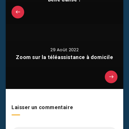
29 Août 2022
Zoom sur la téléassistance à domicile
Laisser un commentaire