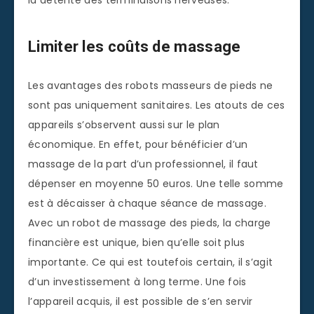
la détente des terminaisons nerveuses.
Limiter les coûts de massage
Les avantages des robots masseurs de pieds ne
sont pas uniquement sanitaires. Les atouts de ces
appareils s’observent aussi sur le plan
économique. En effet, pour bénéficier d’un
massage de la part d’un professionnel, il faut
dépenser en moyenne 50 euros. Une telle somme
est à décaisser à chaque séance de massage.
Avec un robot de massage des pieds, la charge
financière est unique, bien qu’elle soit plus
importante. Ce qui est toutefois certain, il s’agit
d’un investissement à long terme. Une fois
l’appareil acquis, il est possible de s’en servir