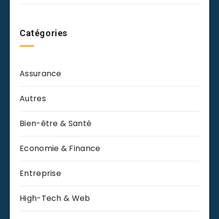
Catégories
Assurance
Autres
Bien-être & Santé
Economie & Finance
Entreprise
High-Tech & Web