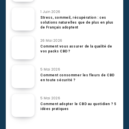
1 Juin 2026
Stress, sommeil, récupération : ces
solutions naturelles que de plus en plus
de Français adoptent
26 Mai 2026
Comment vous assurer de la qualité de
vos packs CBD ?
5 Mai 2026
Comment consommer les fleurs de CBD
en toute sécurité ?
5 Mai 2026
Comment adopter le CBD au quotidien ? 5
idées pratiques