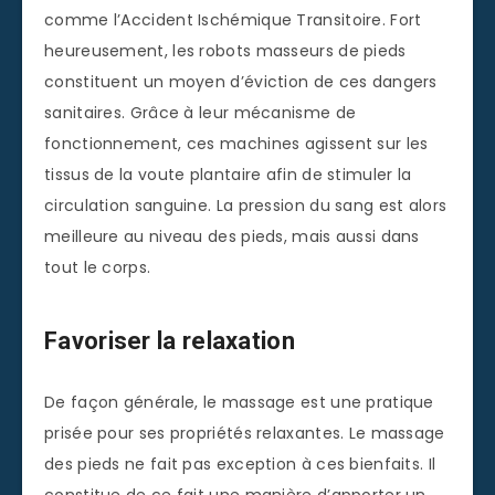
comme l’Accident Ischémique Transitoire. Fort
heureusement, les robots masseurs de pieds
constituent un moyen d’éviction de ces dangers
sanitaires. Grâce à leur mécanisme de
fonctionnement, ces machines agissent sur les
tissus de la voute plantaire afin de stimuler la
circulation sanguine. La pression du sang est alors
meilleure au niveau des pieds, mais aussi dans
tout le corps.
Favoriser la relaxation
De façon générale, le massage est une pratique
prisée pour ses propriétés relaxantes. Le massage
des pieds ne fait pas exception à ces bienfaits. Il