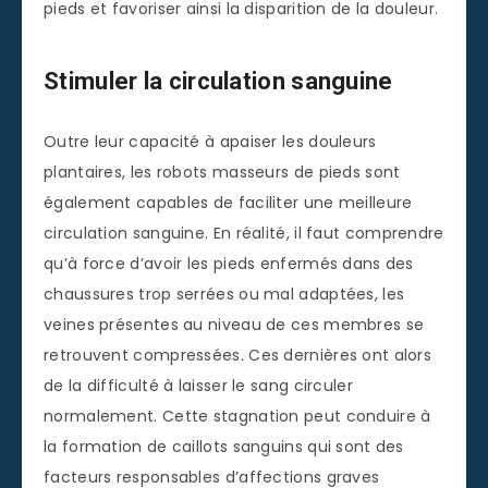
pieds et favoriser ainsi la disparition de la douleur.
Stimuler la circulation sanguine
Outre leur capacité à apaiser les douleurs
plantaires, les robots masseurs de pieds sont
également capables de faciliter une meilleure
circulation sanguine. En réalité, il faut comprendre
qu’à force d’avoir les pieds enfermés dans des
chaussures trop serrées ou mal adaptées, les
veines présentes au niveau de ces membres se
retrouvent compressées. Ces dernières ont alors
de la difficulté à laisser le sang circuler
normalement. Cette stagnation peut conduire à
la formation de caillots sanguins qui sont des
facteurs responsables d’affections graves