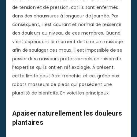
de tension et de pression, car ils sont enfermés
dans des chaussures à longueur de journée. Par
conséquent, il est courant et normal de ressentir
des douleurs au niveau de ces membres. Quand
vient cependant le moment de faire un massage
afin de soulager ces maux, il est impossible de se
passer des masseurs professionnels en raison de
l’expertise qu’ils ont en réflexologie. À présent,
cette limite peut être franchie, et ce, grâce aux
robots masseurs de pieds qui possèdent une
pluralité de bienfaits. En voici les principaux.
Apaiser naturellement les douleurs
plantaires