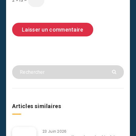
2 × 13 =
Articles similaires
23 Juin 2026