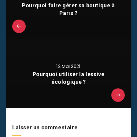
Pourquoi faire gérer sa boutique à
Paris ?
12 Mai 2021
Pourquoi utiliser la lessive
écologique ?
Laisser un commentaire