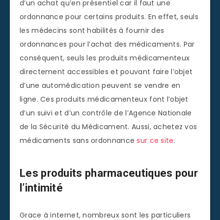
d’un achat qu’en présentiel car il faut une
ordonnance pour certains produits. En effet, seuls
les médecins sont habilités à fournir des
ordonnances pour l’achat des médicaments. Par
conséquent, seuls les produits médicamenteux
directement accessibles et pouvant faire l’objet
d’une automédication peuvent se vendre en
ligne. Ces produits médicamenteux font l’objet
d’un suivi et d’un contrôle de l’Agence Nationale
de la Sécurité du Médicament. Aussi, achetez vos
médicaments sans ordonnance
sur ce site
.
Les produits pharmaceutiques pour
l’intimité
Grace à internet, nombreux sont les particuliers