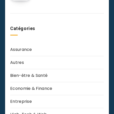
Catégories
Assurance
Autres
Bien-être & Santé
Economie & Finance
Entreprise