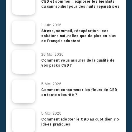
CBD et sommeil : explorer les bienfaits
du cannabidiol pour des nuits réparatrices
1 Juin 2026
Stress, sommeil, récupération : ces
solutions naturelles que de plus en plus
de Français adoptent
26 Mai 2026
Comment vous assurer de la qualité de
vos packs CBD ?
5 Mai 2026
Comment consommer les fleurs de CBD
en toute sécurité ?
5 Mai 2026
Comment adopter le CBD au quotidien ? 5
idées pratiques