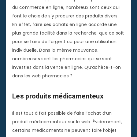
du commerce en ligne, nombreux sont ceux qui
font le choix de s’y procurer des produits divers.
En effet, faire ses achats en ligne accorde une
plus grande facilité dans la recherche, que ce soit
pour se faire de l’argent ou pour une utilisation
individuelle. Dans la même mouvance,
nombreuses sont les pharmacies qui se sont
investies dans la vente en ligne. Qu’achète-t-on
dans les web pharmacies ?
Les produits médicamenteux
Il est tout à fait possible de faire l’achat d’un
produit médicamenteux sur le web. Évidemment,
certains médicaments ne peuvent faire l’objet