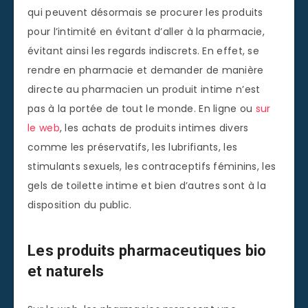
qui peuvent désormais se procurer les produits
pour l’intimité en évitant d’aller à la pharmacie,
évitant ainsi les regards indiscrets. En effet, se
rendre en pharmacie et demander de manière
directe au pharmacien un produit intime n’est
pas à la portée de tout le monde. En ligne ou
sur
le web
, les achats de produits intimes divers
comme les préservatifs, les lubrifiants, les
stimulants sexuels, les contraceptifs féminins, les
gels de toilette intime et bien d’autres sont à la
disposition du public.
Les produits pharmaceutiques bio
et naturels