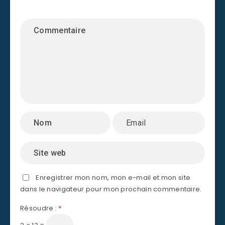
Enregistrer mon nom, mon e-mail et mon site
dans le navigateur pour mon prochain commentaire.
Résoudre :
*