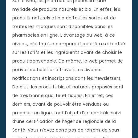
Sur le web, les pharmacies proposent une
myriade de produits naturels et bio. En effet, les
produits naturels et bio de toutes sortes et de
toutes les marques sont disponibles dans les
pharmacies en ligne. L’avantage du web, à ce
niveau, c’est qu’un comparatif peut être effectué
sur les tarifs et les ingrédients avant de choisir le
produit convenable. De même, le web permet de
pouvoir se fidéliser à travers les diverses
notifications et inscriptions dans les newsletters.
De plus, les produits bio et naturels proposés sont
de très bonne qualité et fiables. En effet, ces
derniers, avant de pouvoir être vendues ou
proposés en ligne, font l’objet d’un contrôle suivi
d’une certification de l’Agence régionale de la
Santé. Vous n’avez donc pas de raisons de vous